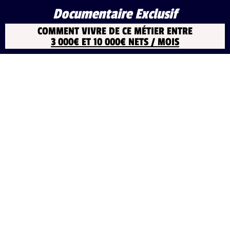
Documentaire Exclusif
COMMENT VIVRE DE CE MÉTIER ENTRE
3 000€ ET 10 000€ NETS / MOIS