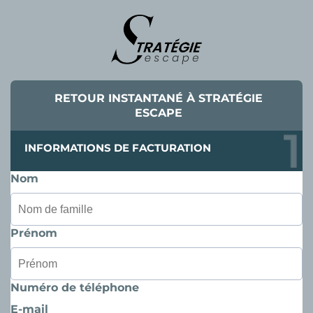
RETOUR INSTANTANÉ À STRATÉGIE
ESCAPE
INFORMATIONS DE FACTURATION
Nom
Prénom
Numéro de téléphone
E-mail