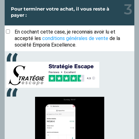
Pour terminer votre achat, il vous reste à
payer :
En cochant cette case, je reconnais avoir lu et
accepté les
conditions générales de vente
de la
société Emporia Excellence.