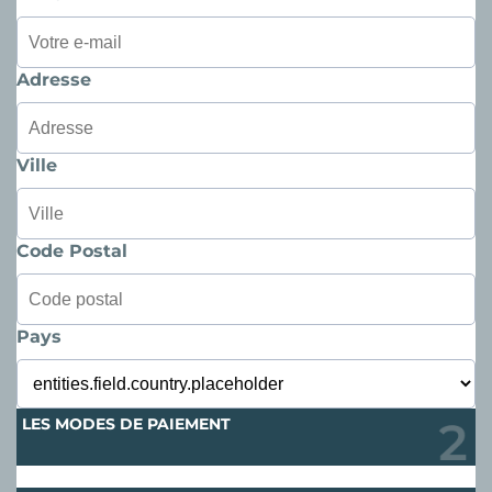
Adresse
Ville
Code Postal
Pays
LES MODES DE PAIEMENT