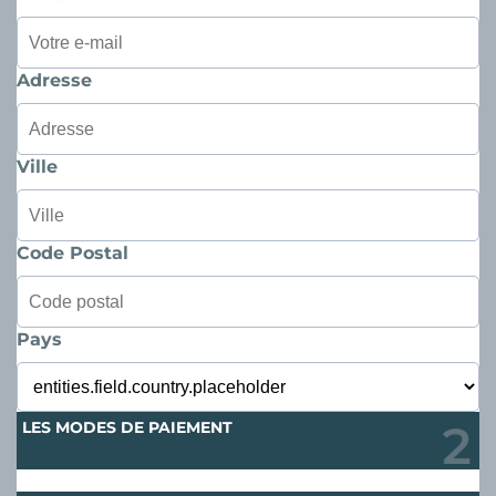
Adresse
Ville
Code Postal
Pays
LES MODES DE PAIEMENT