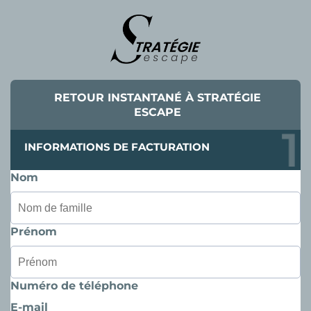
RETOUR INSTANTANÉ À STRATÉGIE
ESCAPE
INFORMATIONS DE FACTURATION
Nom
Prénom
Numéro de téléphone
E-mail