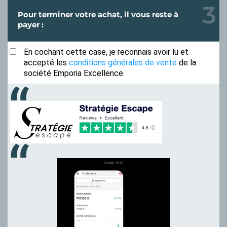
Pour terminer votre achat, il vous reste à
payer :
En cochant cette case, je reconnais avoir lu et
accepté les
conditions générales de vente
de la
société Emporia Excellence.