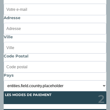
Adresse
Ville
Code Postal
Pays
LES MODES DE PAIEMENT