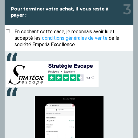
Pour terminer votre achat, il vous reste à
payer :
En cochant cette case, je reconnais avoir lu et
accepté les
conditions générales de vente
de la
société Emporia Excellence.