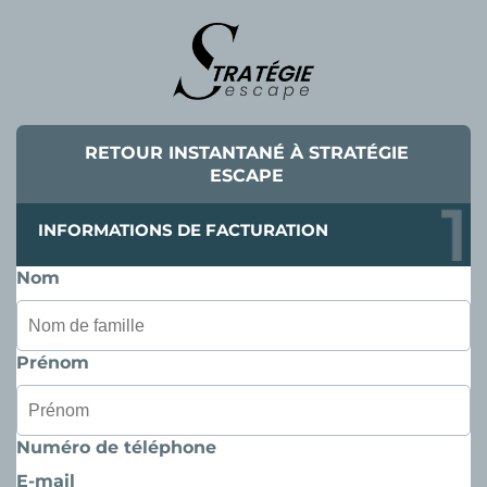
RETOUR INSTANTANÉ À STRATÉGIE
ESCAPE
INFORMATIONS DE FACTURATION
Nom
Prénom
Numéro de téléphone
E-mail