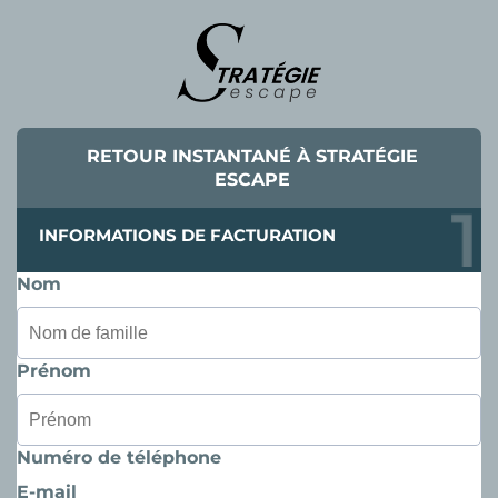
RETOUR INSTANTANÉ À STRATÉGIE
ESCAPE
INFORMATIONS DE FACTURATION
Nom
Prénom
Numéro de téléphone
E-mail