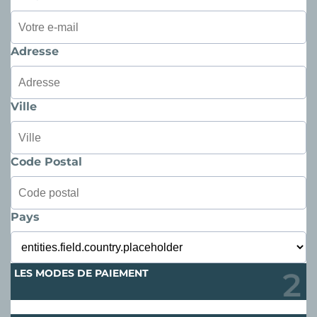
Adresse
Ville
Code Postal
Pays
LES MODES DE PAIEMENT