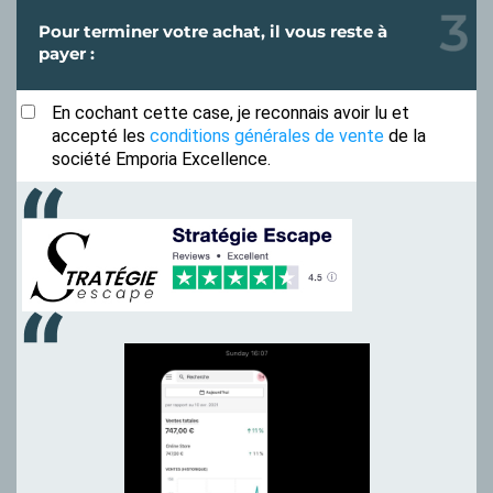
Pour terminer votre achat, il vous reste à
payer :
En cochant cette case, je reconnais avoir lu et
accepté les
conditions générales de vente
de la
société Emporia Excellence.