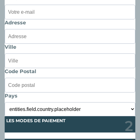
Adresse
Ville
Code Postal
Pays
LES MODES DE PAIEMENT