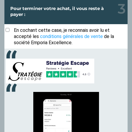
Pour terminer votre achat, il vous reste à
payer :
En cochant cette case, je reconnais avoir lu et
accepté les
conditions générales de vente
de la
société Emporia Excellence.