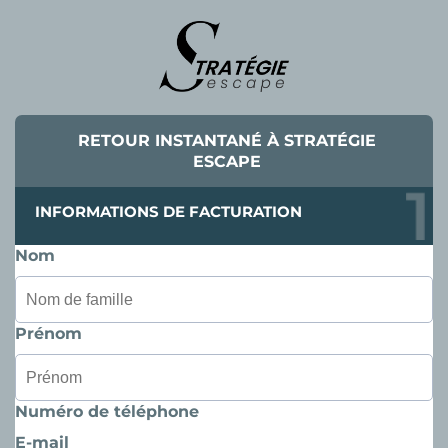
RETOUR INSTANTANÉ À STRATÉGIE
ESCAPE
INFORMATIONS DE FACTURATION
Nom
Prénom
Numéro de téléphone
E-mail