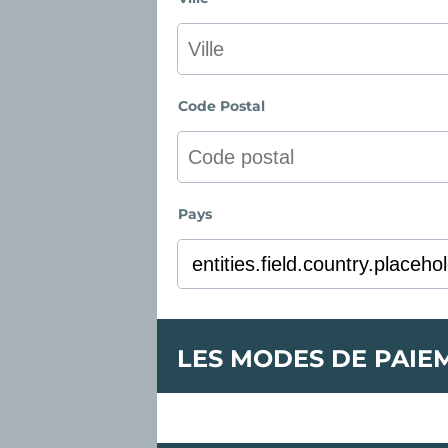
Code Postal
Pays
LES MODES DE PAIE