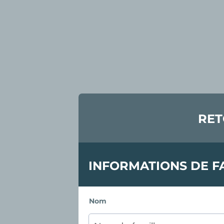
RET
INFORMATIONS DE F
Nom