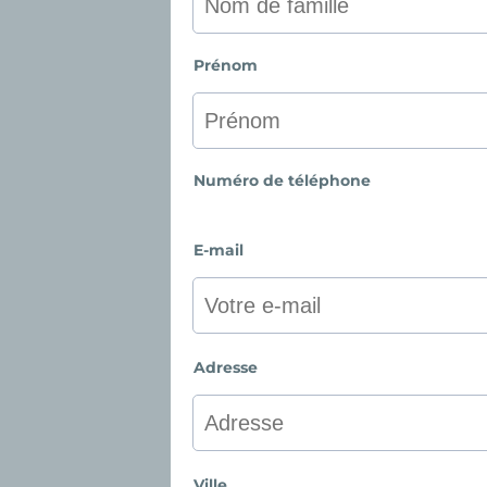
Prénom
Numéro de téléphone
E-mail
Adresse
Ville