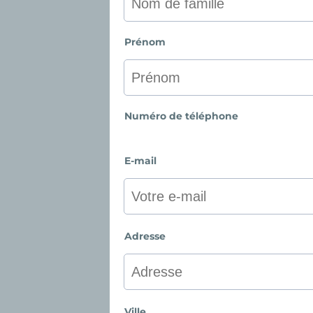
Prénom
Numéro de téléphone
E-mail
Adresse
Ville