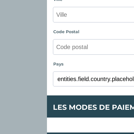
Code Postal
Pays
LES MODES DE PAIE