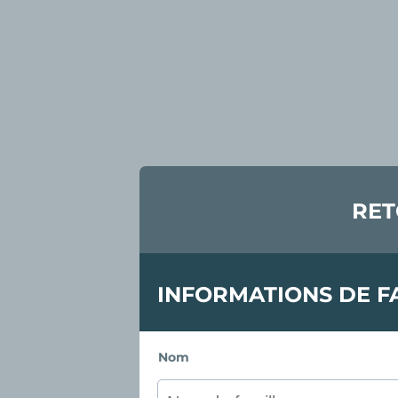
RET
INFORMATIONS DE F
Nom