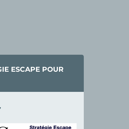
GIE ESCAPE POUR