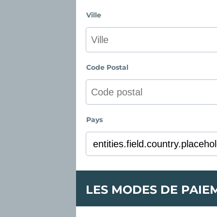
Ville
Code Postal
Pays
LES MODES DE PAIE