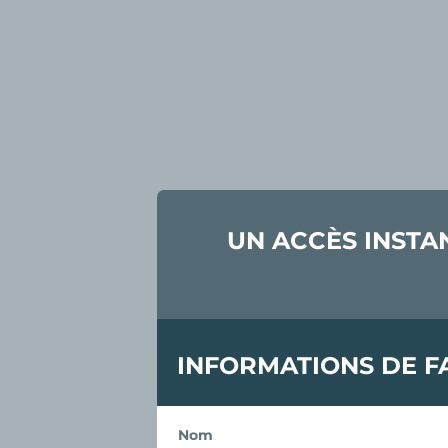
UN ACCÈS INSTA
INFORMATIONS DE F
Nom