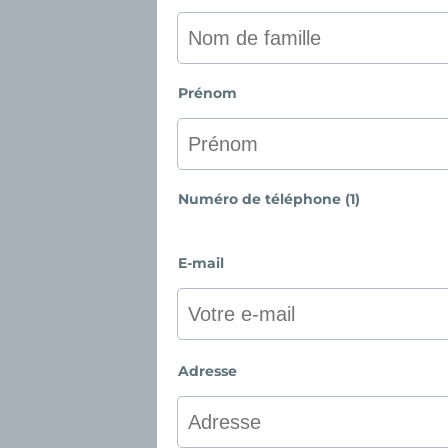
Prénom
Numéro de téléphone (1)
E-mail
Adresse