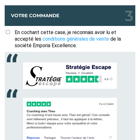
VOTRE COMMANDE
En cochant cette case, je reconnais avoir lu et
accepté les
conditions générales de vente
de la
société Emporia Excellence.