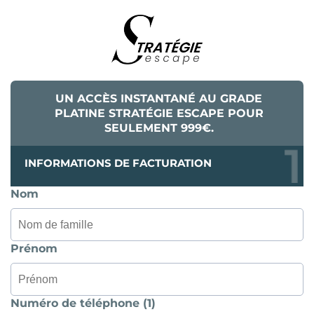
UN ACCÈS INSTANTANÉ AU GRADE
PLATINE STRATÉGIE ESCAPE POUR
SEULEMENT 999€.
INFORMATIONS DE FACTURATION
Nom
Prénom
Numéro de téléphone (1)