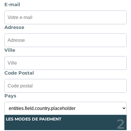
E-mail
Adresse
Ville
Code Postal
Pays
LES MODES DE PAIEMENT