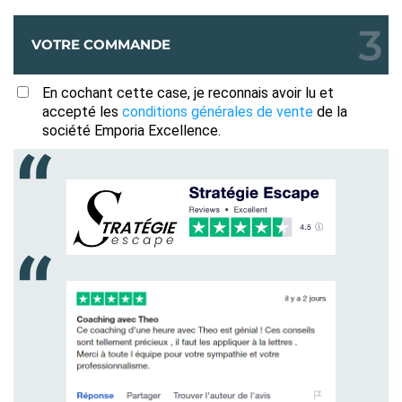
VOTRE COMMANDE
En cochant cette case, je reconnais avoir lu et
accepté les
conditions générales de vente
de la
société Emporia Excellence.