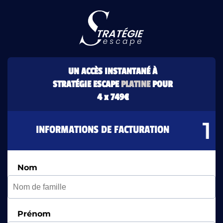
UN ACCÈS INSTANTANÉ À
STRATÉGIE ESCAPE
PLATINE
POUR
4 x 749€
INFORMATIONS DE FACTURATION
Nom
Prénom