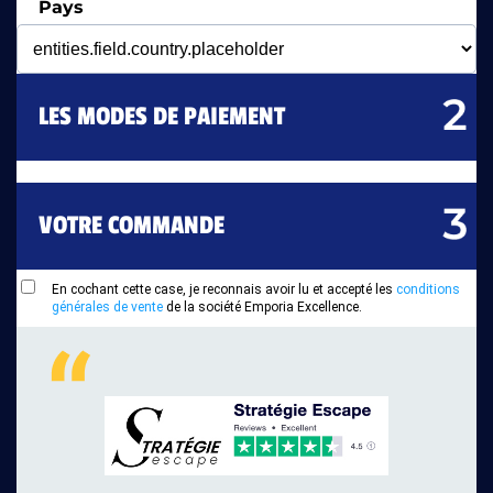
Pays
LES MODES DE PAIEMENT
VOTRE COMMANDE
En cochant cette case, je reconnais avoir lu et accepté les
conditions
générales de vente
de la société Emporia Excellence.