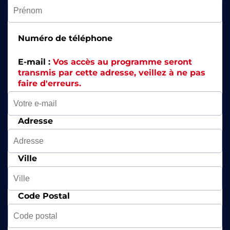
Numéro de téléphone
E-mail :
Vos accès au programme seront
transmis par cette adresse, veillez à ne pas
faire d'erreurs.
Adresse
Ville
Code Postal