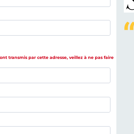
t transmis par cette adresse, veillez à ne pas faire