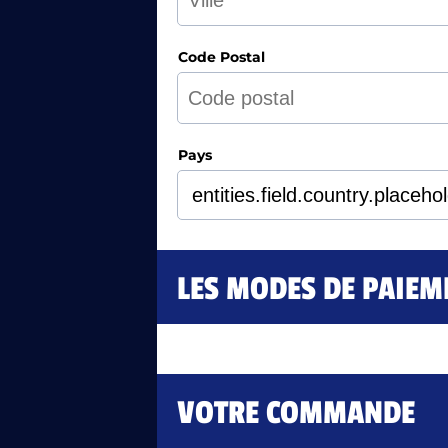
Code Postal
Pays
LES MODES DE PAIEM
VOTRE COMMANDE