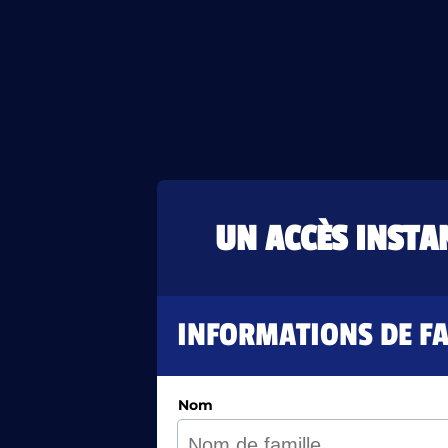
UN ACCÈS INSTA
INFORMATIONS DE F
Nom