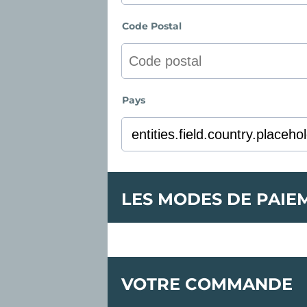
Code Postal
Pays
LES MODES DE PAIE
VOTRE COMMANDE