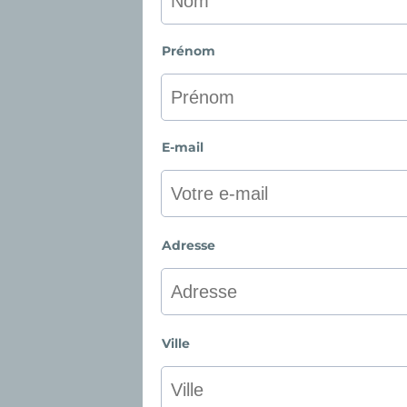
Prénom
E-mail
Adresse
Ville