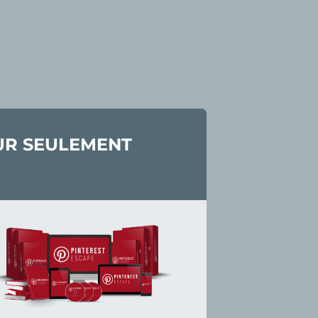
OUR SEULEMENT