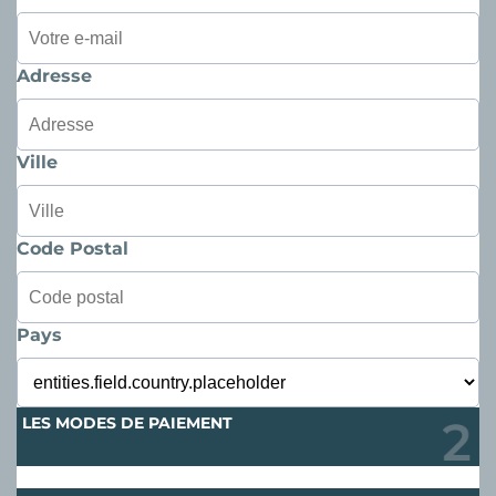
Adresse
Ville
Code Postal
Pays
LES MODES DE PAIEMENT