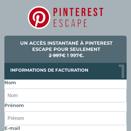
UN ACCÈS INSTANTANÉ À PINTEREST
ESCAPE POUR SEULEMENT
2 997€
1 997€.
INFORMATIONS DE FACTURATION
Nom
Prénom
E-mail