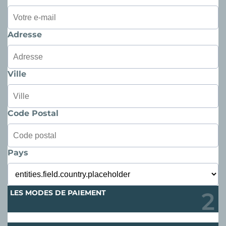
Adresse
Ville
Code Postal
Pays
LES MODES DE PAIEMENT