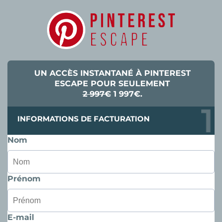
UN ACCÈS INSTANTANÉ À PINTEREST
ESCAPE POUR SEULEMENT
2 997€
1 997€.
INFORMATIONS DE FACTURATION
Nom
Prénom
E-mail