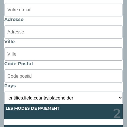
Adresse
Ville
Code Postal
Pays
LES MODES DE PAIEMENT