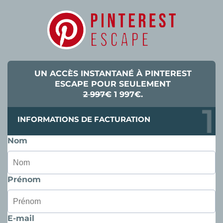
UN ACCÈS INSTANTANÉ À PINTEREST
ESCAPE POUR SEULEMENT
2 997€
1 997€.
INFORMATIONS DE FACTURATION
Nom
Prénom
E-mail