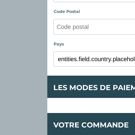
Code Postal
Pays
LES MODES DE PAIE
VOTRE COMMANDE