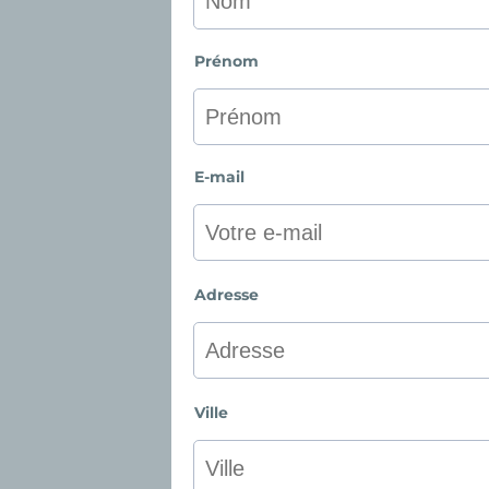
Prénom
E-mail
Adresse
Ville