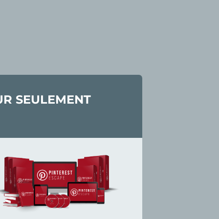
OUR SEULEMENT