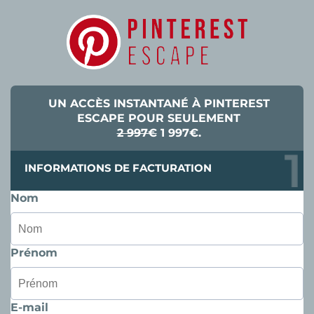
UN ACCÈS INSTANTANÉ À PINTEREST
ESCAPE POUR SEULEMENT
2 997€
1 997€.
INFORMATIONS DE FACTURATION
Nom
Prénom
E-mail