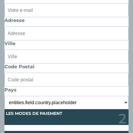
Adresse
Ville
Code Postal
Pays
LES MODES DE PAIEMENT