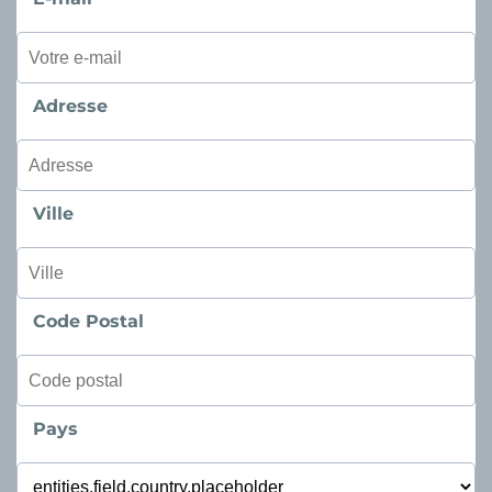
Adresse
Ville
Code Postal
Pays