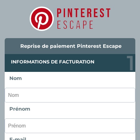
Reprise de paiement Pinterest Escape
INFORMATIONS DE FACTURATION
Nom
Prénom
E-mail