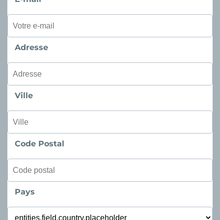
Adresse
Ville
Code Postal
Pays