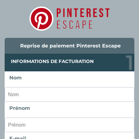
Reprise de paiement Pinterest Escape
INFORMATIONS DE FACTURATION
Nom
Prénom
E-mail