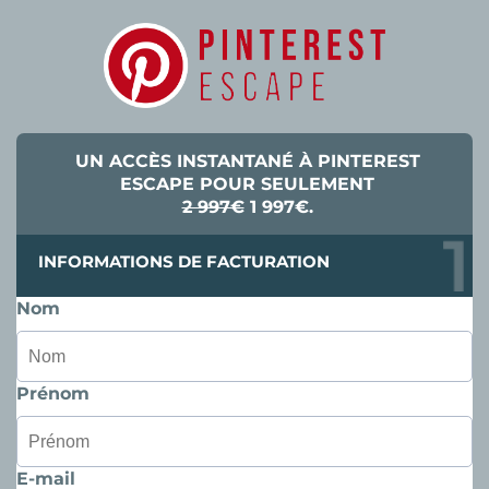
UN ACCÈS INSTANTANÉ À PINTEREST
ESCAPE POUR SEULEMENT
2 997€
1 997€.
INFORMATIONS DE FACTURATION
Nom
Prénom
E-mail