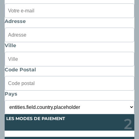
Adresse
Ville
Code Postal
Pays
LES MODES DE PAIEMENT