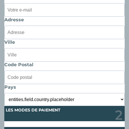
Adresse
Ville
Code Postal
Pays
LES MODES DE PAIEMENT