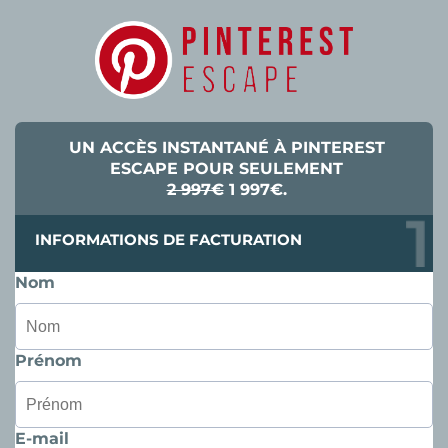
UN ACCÈS INSTANTANÉ À PINTEREST
ESCAPE POUR SEULEMENT
2 997€
1 997€.
INFORMATIONS DE FACTURATION
Nom
Prénom
E-mail