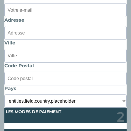
Adresse
Ville
Code Postal
Pays
LES MODES DE PAIEMENT