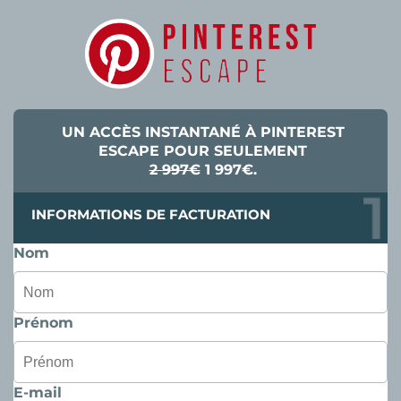
UN ACCÈS INSTANTANÉ À PINTEREST
ESCAPE POUR SEULEMENT
2 997€
1 997€.
INFORMATIONS DE FACTURATION
Nom
Prénom
E-mail