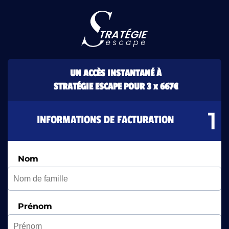
UN ACCÈS INSTANTANÉ À
STRATÉGIE ESCAPE POUR 3 x 667€
INFORMATIONS DE FACTURATION
Nom
Prénom