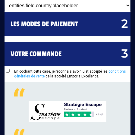
LES MODES DE PAIEMENT
VOTRE COMMANDE
En cochant cette case, je reconnais avoir lu et accepté les
conditions
générales de vente
de la société Emporia Excellence.