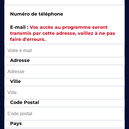
Numéro de téléphone
E-mail :
Vos accès au programme seront
transmis par cette adresse, veillez à ne pas
faire d'erreurs.
Adresse
Ville
Code Postal
Pays