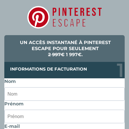
UN ACCÈS INSTANTANÉ À PINTEREST
ESCAPE POUR SEULEMENT
2 997€
1 997€.
INFORMATIONS DE FACTURATION
Nom
Prénom
E-mail