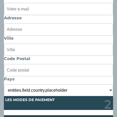
Adresse
Ville
Code Postal
Pays
LES MODES DE PAIEMENT