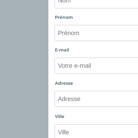
Prénom
E-mail
Adresse
Ville