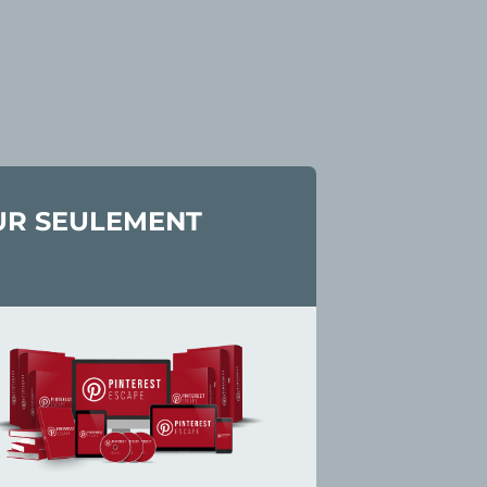
OUR SEULEMENT