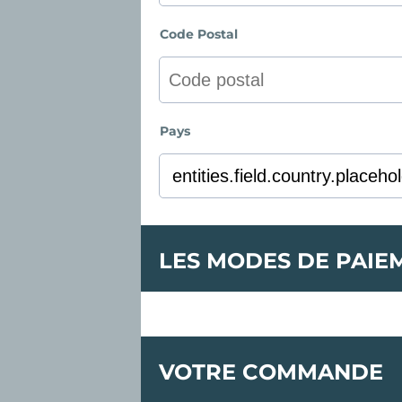
Code Postal
Pays
LES MODES DE PAIE
VOTRE COMMANDE