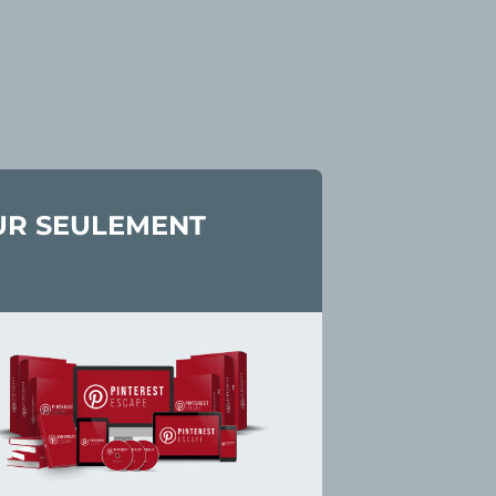
OUR SEULEMENT