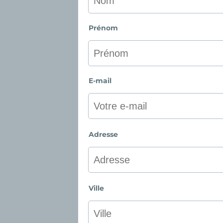
Prénom
E-mail
Adresse
Ville