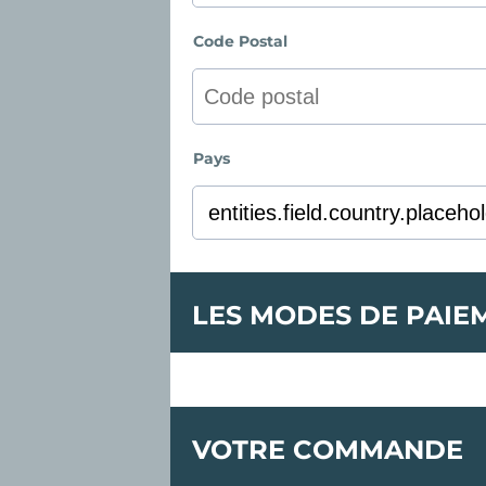
Code Postal
Pays
LES MODES DE PAIE
VOTRE COMMANDE