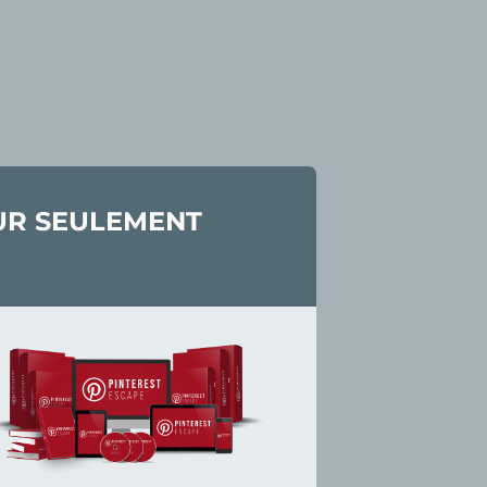
OUR SEULEMENT