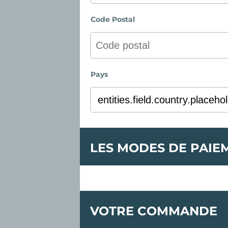
Code Postal
Pays
LES MODES DE PAIE
VOTRE COMMANDE