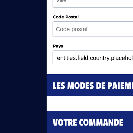
Code Postal
Pays
LES MODES DE PAIEM
VOTRE COMMANDE