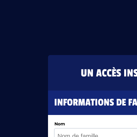
UN ACCÈS IN
INFORMATIONS DE F
Nom