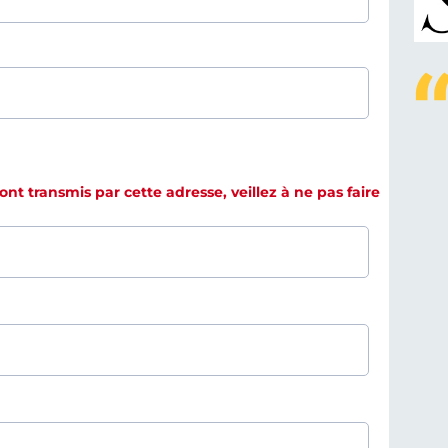
t transmis par cette adresse, veillez à ne pas faire