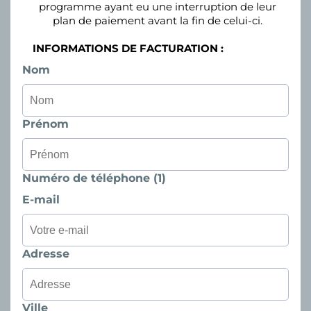
programme ayant eu une interruption de leur
plan de paiement avant la fin de celui-ci.
INFORMATIONS DE FACTURATION :
Nom
Prénom
Numéro de téléphone (1)
E-mail
Adresse
Ville