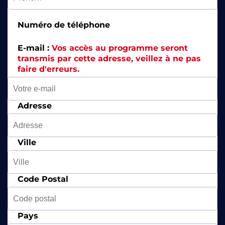
Numéro de téléphone
E-mail :
Vos accès au programme seront
transmis par cette adresse, veillez à ne pas
faire d'erreurs.
Adresse
Ville
Code Postal
Pays