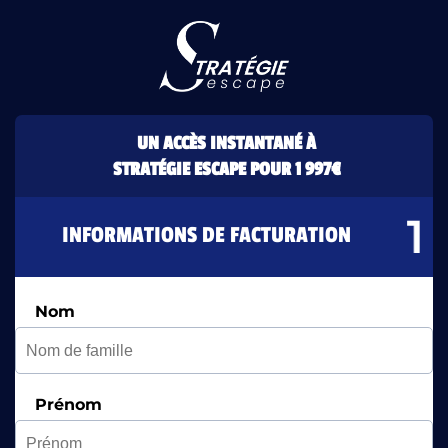
UN ACCÈS INSTANTANÉ À
STRATÉGIE ESCAPE POUR 1 997€
INFORMATIONS DE FACTURATION
Nom
Prénom