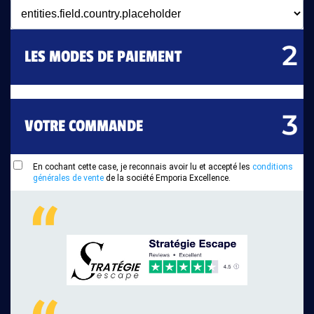
LES MODES DE PAIEMENT
VOTRE COMMANDE
En cochant cette case, je reconnais avoir lu et accepté les
conditions
générales de vente
de la société Emporia Excellence.