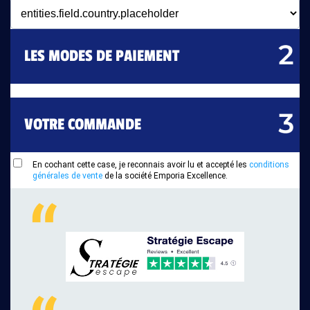
LES MODES DE PAIEMENT
VOTRE COMMANDE
En cochant cette case, je reconnais avoir lu et accepté les
conditions
générales de vente
de la société Emporia Excellence.