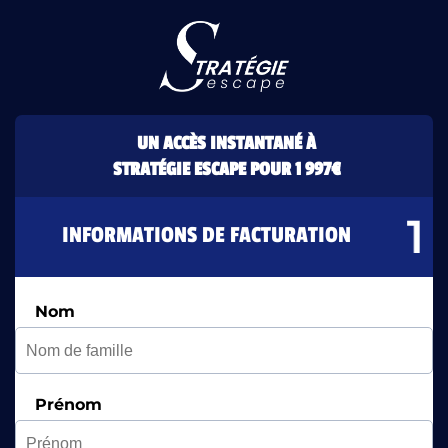
UN ACCÈS INSTANTANÉ À
STRATÉGIE ESCAPE POUR 1 997€
INFORMATIONS DE FACTURATION
Nom
Prénom