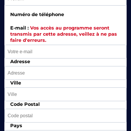
Numéro de téléphone
E-mail :
Vos accès au programme seront
transmis par cette adresse, veillez à ne pas
faire d'erreurs.
Adresse
Ville
Code Postal
Pays