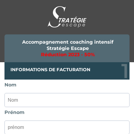
Accompagnement coaching intensif
Stratégie Escape
Réduction 2023 - 50%
INFORMATIONS DE FACTURATION
Nom
Prénom