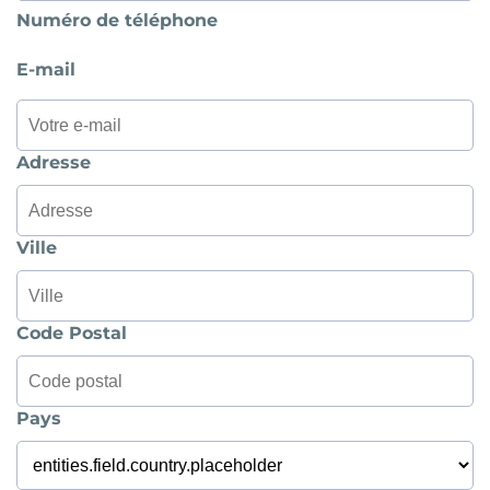
Numéro de téléphone
E-mail
Adresse
Ville
Code Postal
Pays