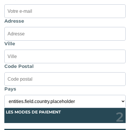
Adresse
Ville
Code Postal
Pays
LES MODES DE PAIEMENT