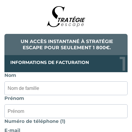
UN ACCÈS INSTANTANÉ À STRATÉGIE
ESCAPE POUR SEULEMENT 1 800€.
INFORMATIONS DE FACTURATION
Nom
Prénom
Numéro de téléphone (1)
E-mail