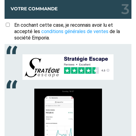
VOTRE COMMANDE
En cochant cette case, je reconnais avoir lu et
accepté les
conditions générales de ventes
de la
société Emporia.