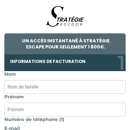
UN ACCÈS INSTANTANÉ À STRATÉGIE
ESCAPE POUR SEULEMENT 1 800€.
INFORMATIONS DE FACTURATION
Nom
Prénom
Numéro de téléphone (1)
E-mail