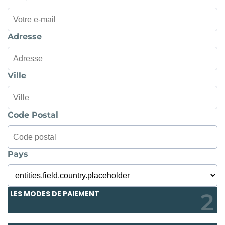
Adresse
Ville
Code Postal
Pays
LES MODES DE PAIEMENT