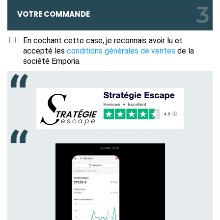
VOTRE COMMANDE
En cochant cette case, je reconnais avoir lu et
accepté les
conditions générales de ventes
de la
société Emporia.