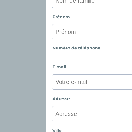
Prénom
Numéro de téléphone
E-mail
Adresse
Ville