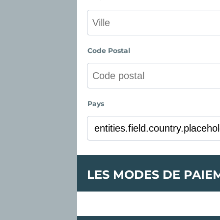
Code Postal
Pays
LES MODES DE PAIE