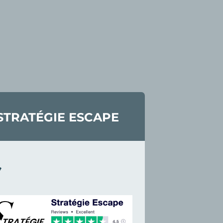
STRATÉGIE ESCAPE