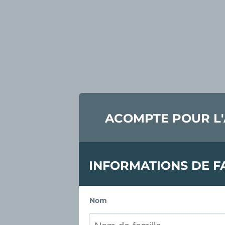
ACOMPTE POUR L'
INFORMATIONS DE F
Nom