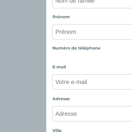
Prénom
Numéro de téléphone
E-mail
Adresse
Ville