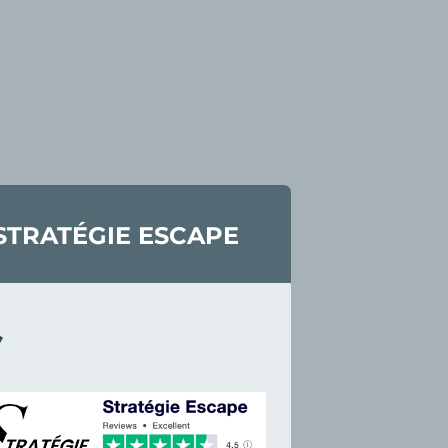
STRATÉGIE ESCAPE