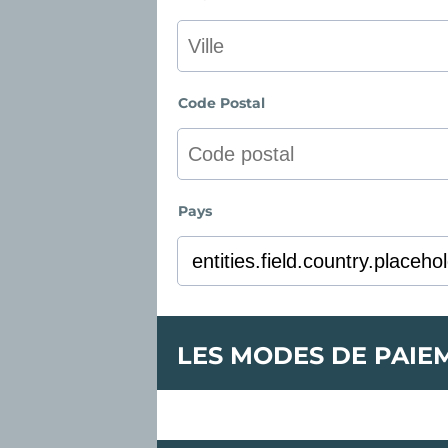
Code Postal
Pays
LES MODES DE PAIE