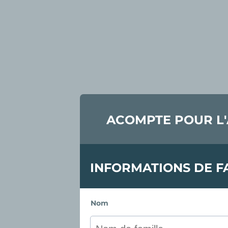
ACOMPTE POUR L'
INFORMATIONS DE F
Nom