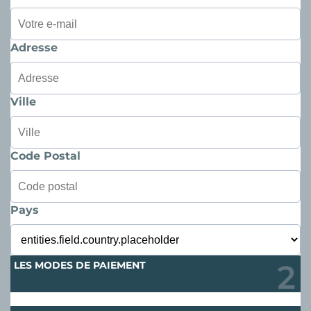
Adresse
Ville
Code Postal
Pays
LES MODES DE PAIEMENT