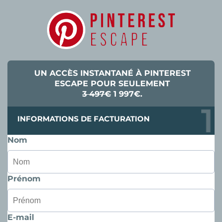
UN ACCÈS INSTANTANÉ À PINTEREST
ESCAPE POUR SEULEMENT
3 497€
1 997€.
INFORMATIONS DE FACTURATION
Nom
Prénom
E-mail