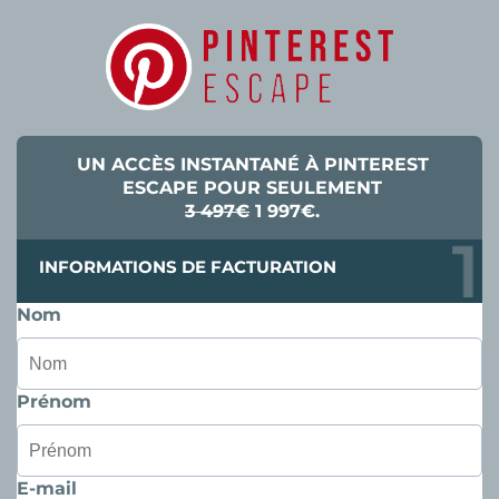
UN ACCÈS INSTANTANÉ À PINTEREST
ESCAPE POUR SEULEMENT
3 497€
1 997€.
INFORMATIONS DE FACTURATION
Nom
Prénom
E-mail