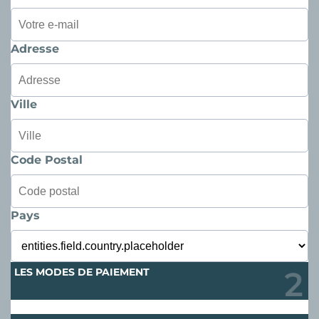
Adresse
Ville
Code Postal
Pays
LES MODES DE PAIEMENT