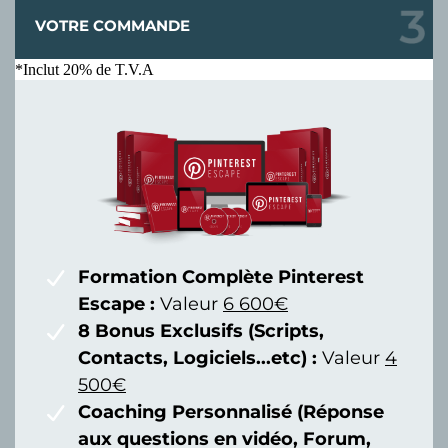
VOTRE COMMANDE
*Inclut 20% de T.V.A
Formation Complète Pinterest
Escape :
Valeur
6 600€
8 Bonus Exclusifs (Scripts,
Contacts, Logiciels...etc) :
Valeur
4
500€
Coaching Personnalisé (Réponse
aux questions en vidéo, Forum,