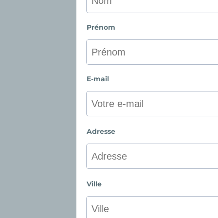
Prénom
E-mail
Adresse
Ville