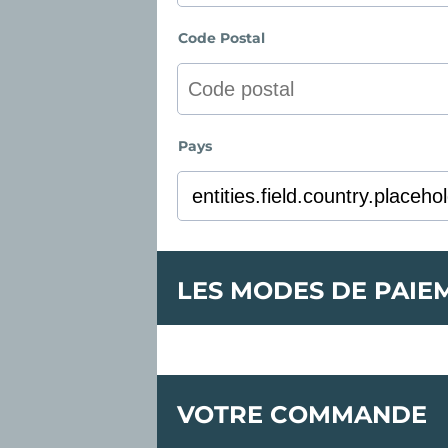
Code Postal
Pays
LES MODES DE PAIE
VOTRE COMMANDE