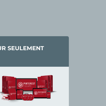
OUR SEULEMENT