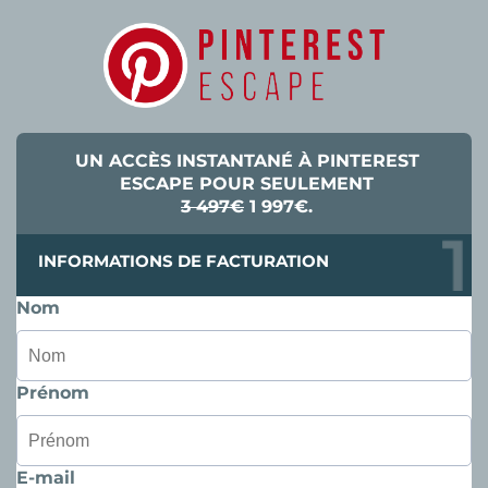
UN ACCÈS INSTANTANÉ À PINTEREST
ESCAPE POUR SEULEMENT
3 497€
1 997€.
INFORMATIONS DE FACTURATION
Nom
Prénom
E-mail