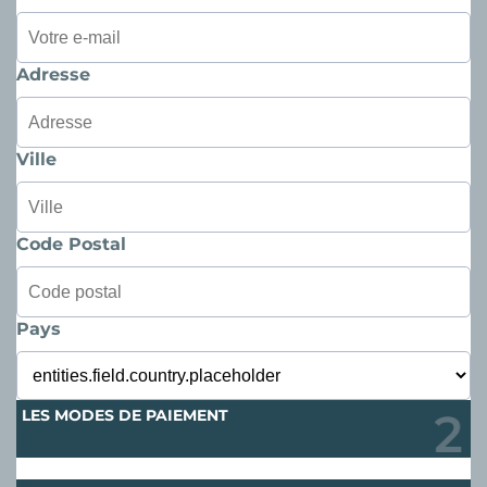
Adresse
Ville
Code Postal
Pays
LES MODES DE PAIEMENT