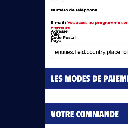
Numéro de téléphone
E-mail :
Vos accès au programme seron
d'erreurs.
Adresse
Ville
Code Postal
Pays
LES MODES DE PAIEM
VOTRE COMMANDE