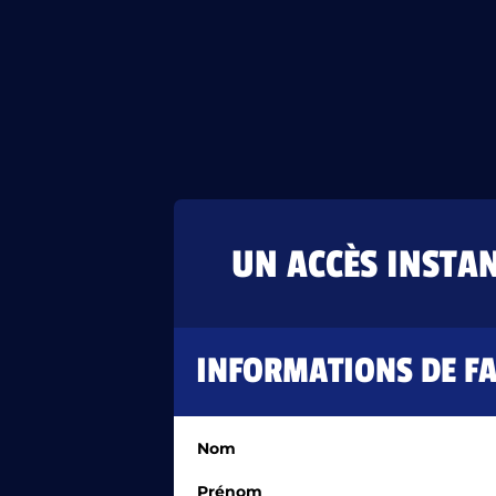
UN ACCÈS INSTA
INFORMATIONS DE F
Nom
Prénom