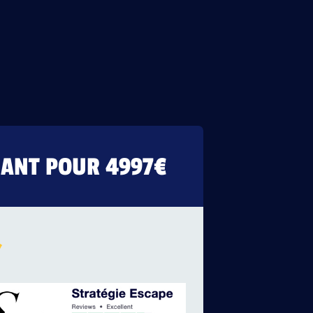
MANT POUR 4997€