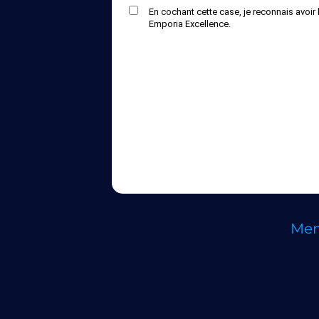
En cochant cette case, je reconnais avoir 
Emporia Excellence.
Men