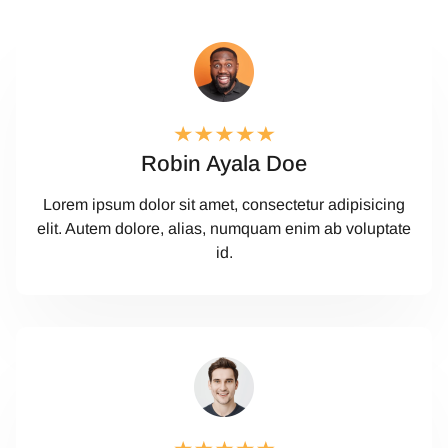
Robin Ayala Doe
Lorem ipsum dolor sit amet, consectetur adipisicing
elit. Autem dolore, alias, numquam enim ab voluptate
id.