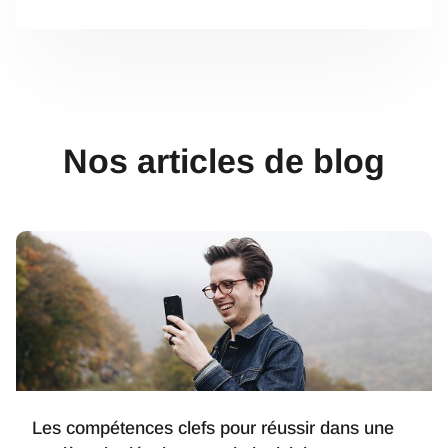
Nos articles de blog
Les compétences clefs pour réussir dans une