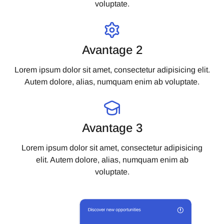
voluptate.
Avantage 2
Lorem ipsum dolor sit amet, consectetur adipisicing elit.
Autem dolore, alias, numquam enim ab voluptate.
Avantage 3
Lorem ipsum dolor sit amet, consectetur adipisicing
elit. Autem dolore, alias, numquam enim ab
voluptate.