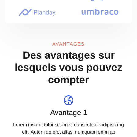
AVANTAGES
Des avantages sur
lesquels vous pouvez
compter
Avantage 1
Lorem ipsum dolor sit amet, consectetur adipisicing
elit. Autem dolore, alias, numquam enim ab