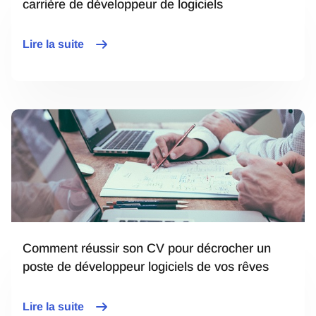
carrière de développeur de logiciels
Lire la suite
Comment réussir son CV pour décrocher un
poste de développeur logiciels de vos rêves
Lire la suite