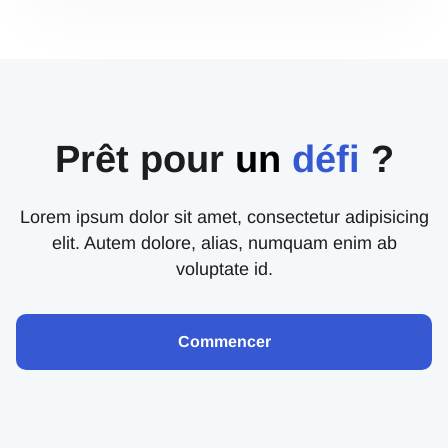
Prêt pour
un
défi
?
Lorem ipsum dolor sit amet, consectetur adipisicing
elit. Autem dolore, alias, numquam enim ab
voluptate id.
Commencer