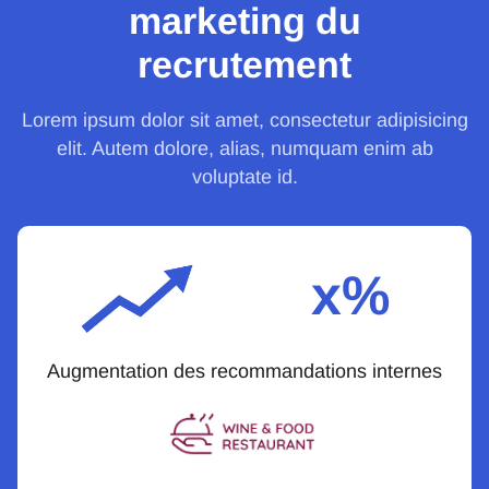
marketing du
recrutement
Lorem ipsum dolor sit amet, consectetur adipisicing
elit. Autem dolore, alias, numquam enim ab
voluptate id.
x%
Augmentation des recommandations internes