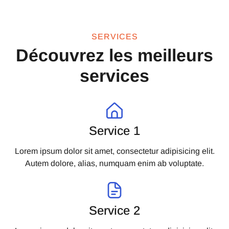
SERVICES
Découvrez les meilleurs
services
Service 1
Lorem ipsum dolor sit amet, consectetur adipisicing elit.
Autem dolore, alias, numquam enim ab voluptate.
Service 2