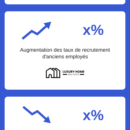
x%
Augmentation des taux de recrutement
d'anciens employés
x%