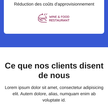
Réduction des coûts d'approvisionnement
Ce que nos clients disent
de nous
Lorem ipsum dolor sit amet, consectetur adipisicing
elit. Autem dolore, alias, numquam enim ab
voluptate id.