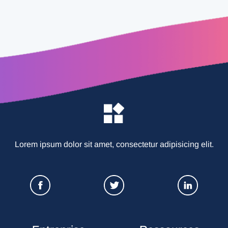
Lorem ipsum dolor sit amet, consectetur adipisicing elit.