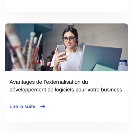
Avantages de l'externalisation du
développement de logiciels pour votre business
Lire la suite