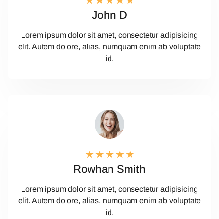
John D
Lorem ipsum dolor sit amet, consectetur adipisicing
elit. Autem dolore, alias, numquam enim ab voluptate
id.
Rowhan Smith
Lorem ipsum dolor sit amet, consectetur adipisicing
elit. Autem dolore, alias, numquam enim ab voluptate
id.