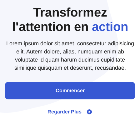
Transformez
l'attention en
action
Lorem ipsum dolor sit amet, consectetur adipisicing
elit. Autem dolore, alias, numquam enim ab
voluptate id quam harum ducimus cupiditate
similique quisquam et deserunt, recusandae.
Commencer
Regarder Plus