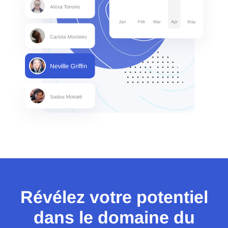
Révélez votre potentiel
dans le domaine du