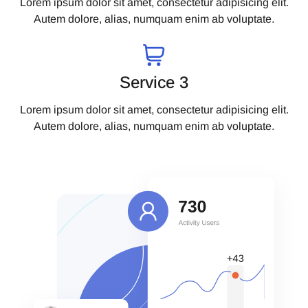
Lorem ipsum dolor sit amet, consectetur adipisicing elit.
Autem dolore, alias, numquam enim ab voluptate.
Service 3
Lorem ipsum dolor sit amet, consectetur adipisicing elit.
Autem dolore, alias, numquam enim ab voluptate.