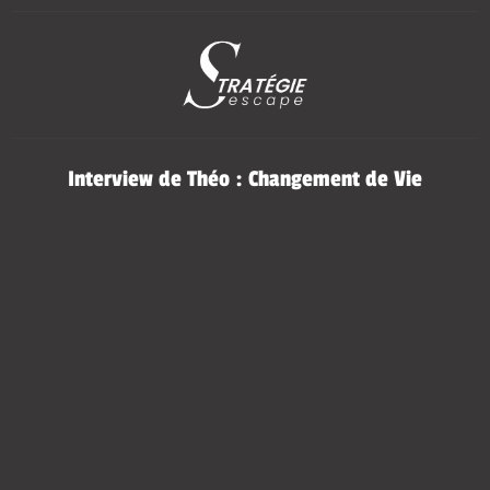
Interview de Théo : Changement de Vie